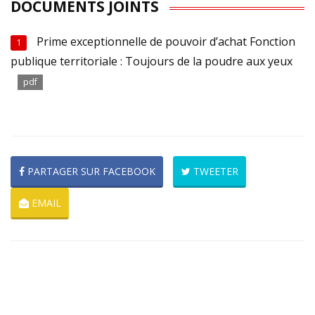
DOCUMENTS JOINTS
Prime exceptionnelle de pouvoir d’achat Fonction
1
publique territoriale : Toujours de la poudre aux yeux
pdf
PARTAGER SUR FACEBOOK
TWEETER
EMAIL