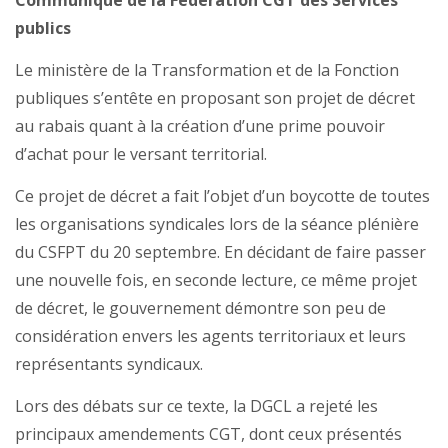
Communiqué de la Fédération CGT des Services
publics
Le ministère de la Transformation et de la Fonction
publiques s’entête en proposant son projet de décret
au rabais quant à la création d’une prime pouvoir
d’achat pour le versant territorial.
Ce projet de décret a fait l’objet d’un boycotte de toutes
les organisations syndicales lors de la séance plénière
du CSFPT du 20 septembre. En décidant de faire passer
une nouvelle fois, en seconde lecture, ce même projet
de décret, le gouvernement démontre son peu de
considération envers les agents territoriaux et leurs
représentants syndicaux.
Lors des débats sur ce texte, la DGCL a rejeté les
principaux amendements CGT, dont ceux présentés