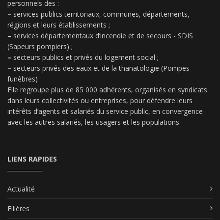
personnels des :
–
services publics territoriaux, communes, départements,
régions et leurs établissements ;
–
services départementaux d’incendie et de secours - SDIS
(Sapeurs pompiers) ;
–
secteurs publics et privés du logement social ;
–
secteurs privés des eaux et de la thanatologie (Pompes
funèbres)
Elle regroupe plus de 85 000 adhérents, organisés en syndicats
dans leurs collectivités ou entreprises, pour défendre leurs
intérêts d’agents et salariés du service public, en convergence
avec les autres salariés, les usagers et les populations.
LIENS RAPIDES
Actualité
Filières