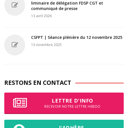
liminaire de délégation FDSP CGT et
communiqué de presse
13 avril 2026
CSFPT | Séance plénière du 12 novembre 2025
13 novembre 2025
RESTONS EN CONTACT
LETTRE D'INFO
RECEVOIR NOTRE LETTRE HEBDO
J'ADHÈRE