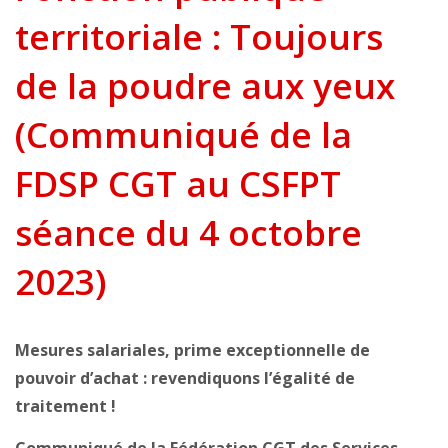
territoriale : Toujours
de la poudre aux yeux
(Communiqué de la
FDSP CGT au CSFPT
séance du 4 octobre
2023)
Mesures salariales, prime exceptionnelle de
pouvoir d’achat : revendiquons l’égalité de
traitement !