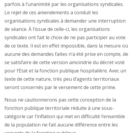
parfois à l’unanimité par les organisations syndicales.
Le rejet de ces amendements a conduit les
organisations syndicales à demander une interruption
de séance. À l’issue de celle-ci, les organisations
syndicales ont fait le choix de ne pas participer au vote
de ce texte. Il est en effet impossible, dans la mesure où
aucune des demandes faites n’a été prise en compte, de
se satisfaire de cette version amoindrie du décret voté
pour l’Etat et la fonction publique hospitalière. Avec un
texte de cette nature, très peu d’agents territoriaux
seront concernés par le versement de cette prime.
Nous ne cautionnerons pas cette conception de la
fonction publique territoriale réduite à une sous-
catégorie car l’inflation qui met en difficulté l’ensemble
de la population ne fait aucune différence entre les