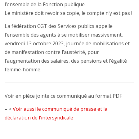
l’ensemble de la Fonction publique.
Le ministère doit revoir sa copie, le compte n’y est pas !
La fédération CGT des Services publics appelle
l’ensemble des agents à se mobiliser massivement,
vendredi 13 octobre 2023, journée de mobilisations et
de manifestation contre l’austérité, pour
l’augmentation des salaires, des pensions et l’égalité
femme-homme.
Voir en pièce jointe ce communiqué au format PDF
–
>
Voir aussi le communiqué de presse et la
déclaration de l’intersyndicale