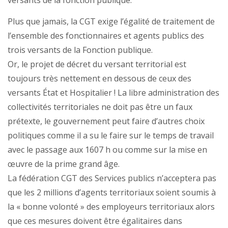
versants de la fonction publique.
Plus que jamais, la CGT exige l’égalité de traitement de
l’ensemble des fonctionnaires et agents publics des
trois versants de la Fonction publique.
Or, le projet de décret du versant territorial est
toujours très nettement en dessous de ceux des
versants État et Hospitalier ! La libre administration des
collectivités territoriales ne doit pas être un faux
prétexte, le gouvernement peut faire d’autres choix
politiques comme il a su le faire sur le temps de travail
avec le passage aux 1607 h ou comme sur la mise en
œuvre de la prime grand âge.
La fédération CGT des Services publics n’acceptera pas
que les 2 millions d’agents territoriaux soient soumis à
la « bonne volonté » des employeurs territoriaux alors
que ces mesures doivent être égalitaires dans