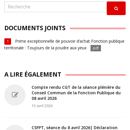
DOCUMENTS JOINTS
Prime exceptionnelle de pouvoir d’achat Fonction publique
1
territoriale : Toujours de la poudre aux yeux
pdf
A LIRE ÉGALEMENT
Compte rendu CGT de la séance plénière du
Conseil Commun de la Fonction Publique du
08 avril 2026
15 avril 2026
CSFPT, séance du 8 avril 2026| Déclaration