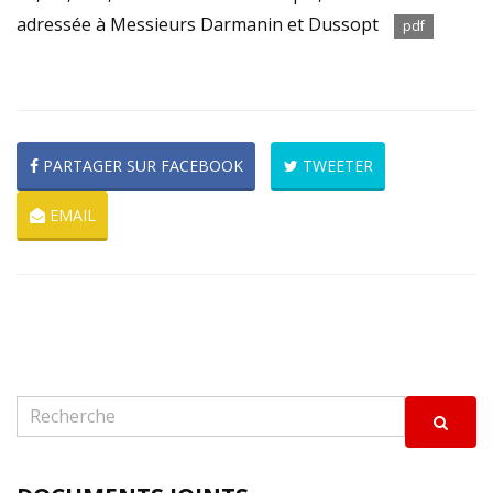
adressée à Messieurs Darmanin et Dussopt
pdf
PARTAGER SUR FACEBOOK
TWEETER
EMAIL