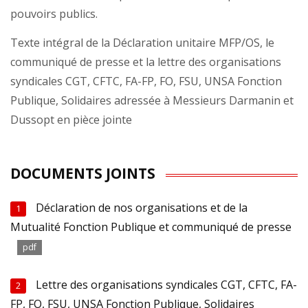
pouvoirs publics.
Texte intégral de la Déclaration unitaire MFP/OS, le
communiqué de presse et la lettre des organisations
syndicales CGT, CFTC, FA-FP, FO, FSU, UNSA Fonction
Publique, Solidaires adressée à Messieurs Darmanin et
Dussopt en pièce jointe
DOCUMENTS JOINTS
Déclaration de nos organisations et de la
1
Mutualité Fonction Publique et communiqué de presse
pdf
Lettre des organisations syndicales CGT, CFTC, FA-
2
FP, FO, FSU, UNSA Fonction Publique, Solidaires