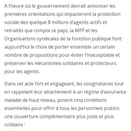
A l’heure où le gouvernement devrait annoncer les
premières orientations qui impacteront la protection
sociale des quelque 8 millions d’agents actifs et
retraités que compte ce pays, la MFP et les
Organisations syndicales de la Fonction publique font
aujourd’hui le choix de porter ensemble un certain
nombre de propositions pour éviter l’inacceptable et
préserver les mécanismes solidaires et protecteurs
pour les agents.
Dans cet acte fort et engageant, les cosignataires tout
en rappelant leur attachement à un régime d’assurance
maladie de haut niveau, posent cinq conditions
essentielles pour offrir à tous les personnels publics
une couverture complémentaire plus juste et plus
solidaire :