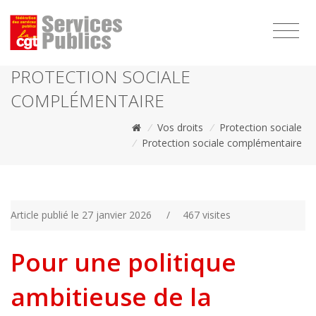
1111
PROTECTION SOCIALE
COMPLÉMENTAIRE
/
Vos droits
/
Protection sociale
/
Protection sociale complémentaire
Article publié le 27 janvier 2026
/
467 visites
Pour une politique
ambitieuse de la