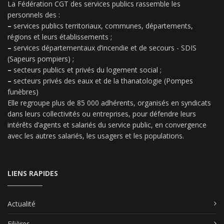
La Fédération CGT des services publics rassemble les
personnels des :
–
services publics territoriaux, communes, départements,
régions et leurs établissements ;
–
services départementaux d’incendie et de secours - SDIS
(Sapeurs pompiers) ;
–
secteurs publics et privés du logement social ;
–
secteurs privés des eaux et de la thanatologie (Pompes
funèbres)
Elle regroupe plus de 85 000 adhérents, organisés en syndicats
dans leurs collectivités ou entreprises, pour défendre leurs
intérêts d’agents et salariés du service public, en convergence
avec les autres salariés, les usagers et les populations.
LIENS RAPIDES
Actualité
Filières