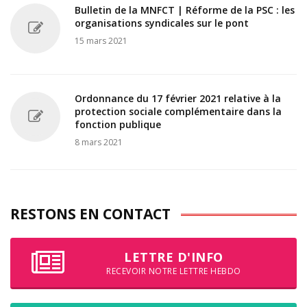
Bulletin de la MNFCT | Réforme de la PSC : les
organisations syndicales sur le pont
15 mars 2021
Ordonnance du 17 février 2021 relative à la
protection sociale complémentaire dans la
fonction publique
8 mars 2021
RESTONS EN CONTACT
LETTRE D'INFO
RECEVOIR NOTRE LETTRE HEBDO