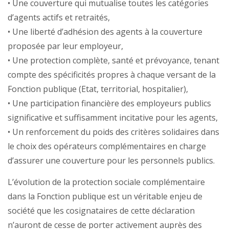
• Une couverture qui mutualise toutes les catégories
d’agents actifs et retraités,
• Une liberté d’adhésion des agents à la couverture
proposée par leur employeur,
• Une protection complète, santé et prévoyance, tenant
compte des spécificités propres à chaque versant de la
Fonction publique (Etat, territorial, hospitalier),
• Une participation financière des employeurs publics
significative et suffisamment incitative pour les agents,
• Un renforcement du poids des critères solidaires dans
le choix des opérateurs complémentaires en charge
d’assurer une couverture pour les personnels publics.
L’évolution de la protection sociale complémentaire
dans la Fonction publique est un véritable enjeu de
société que les cosignataires de cette déclaration
n’auront de cesse de porter activement auprès des