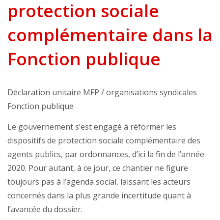
protection sociale
complémentaire dans la
Fonction publique
Déclaration unitaire MFP / organisations syndicales
Fonction publique
Le gouvernement s’est engagé à réformer les
dispositifs de protection sociale complémentaire des
agents publics, par ordonnances, d’ici la fin de l’année
2020. Pour autant, à ce jour, ce chantier ne figure
toujours pas à l’agenda social, laissant les acteurs
concernés dans la plus grande incertitude quant à
l’avancée du dossier.