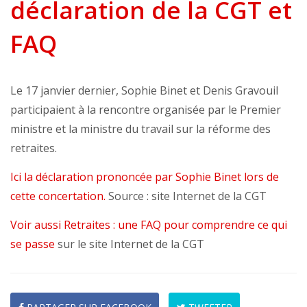
déclaration de la CGT et
FAQ
Le 17 janvier dernier, Sophie Binet et Denis Gravouil
participaient à la rencontre organisée par le Premier
ministre et la ministre du travail sur la réforme des
retraites.
Ici la déclaration prononcée par Sophie Binet lors de
cette concertation.
Source : site Internet de la CGT
Voir aussi Retraites : une FAQ pour comprendre ce qui
se passe
sur le site Internet de la CGT