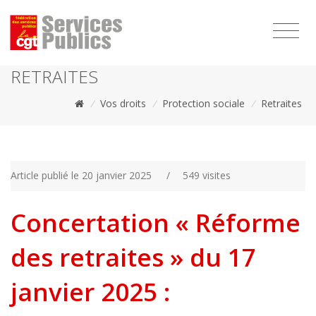
1111
RETRAITES
/
Vos droits
/
Protection sociale
/
Retraites
Article publié le 20 janvier 2025
/
549 visites
Concertation « Réforme
des retraites » du 17
janvier 2025 :