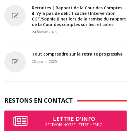
Retraites | Rapport de la Cour des Comptes :
il n’y a pas de déficit caché ! Intervention
CGT/Sophie Binet lors de la remise du rapport
de la Cour des comptes sur les retraites
24 février 2025
Tout comprendre sur la retraite progressive
20 janvier 2025
RESTONS EN CONTACT
LETTRE D'INFO
RECEVOIR NOTRE LETTRE HEBDO