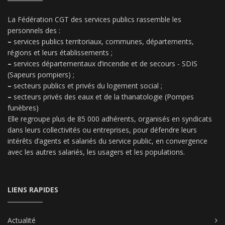
La Fédération CGT des services publics rassemble les
personnels des :
–
services publics territoriaux, communes, départements,
régions et leurs établissements ;
–
services départementaux d’incendie et de secours - SDIS
(Sapeurs pompiers) ;
–
secteurs publics et privés du logement social ;
–
secteurs privés des eaux et de la thanatologie (Pompes
funèbres)
Elle regroupe plus de 85 000 adhérents, organisés en syndicats
dans leurs collectivités ou entreprises, pour défendre leurs
intérêts d’agents et salariés du service public, en convergence
avec les autres salariés, les usagers et les populations.
LIENS RAPIDES
Actualité