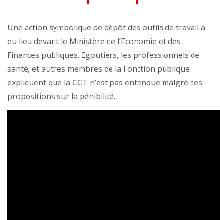
Une action symbolique de dépôt des outils de travail a
eu lieu devant le Ministère de l’Economie et des
Finances publiques. Egoutiers, les professionnels de
santé, et autres membres de la Fonction publique
expliquent que la CGT n’est pas entendue malgré ses
propositions sur la pénibilité.