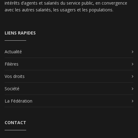
intérêts d’agents et salariés du service public, en convergence
avec les autres salariés, les usagers et les populations.
LIENS RAPIDES
Actualité
Filières
Vos droits
Société
La Fédération
CONTACT