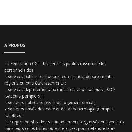
A PROPOS
La Fédération CGT des services publics rassemble les
personnels des :
–
services publics territoriaux, communes, départements,
régions et leurs établissements ;
–
services départementaux d’incendie et de secours - SDIS
(Sapeurs pompiers) ;
–
secteurs publics et privés du logement social ;
–
secteurs privés des eaux et de la thanatologie (Pompes
funèbres)
Elle regroupe plus de 85 000 adhérents, organisés en syndicats
dans leurs collectivités ou entreprises, pour défendre leurs