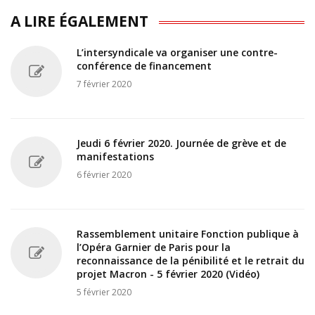
A LIRE ÉGALEMENT
L’intersyndicale va organiser une contre-
conférence de financement
7 février 2020
Jeudi 6 février 2020. Journée de grève et de
manifestations
6 février 2020
Rassemblement unitaire Fonction publique à
l’Opéra Garnier de Paris pour la
reconnaissance de la pénibilité et le retrait du
projet Macron - 5 février 2020 (Vidéo)
5 février 2020