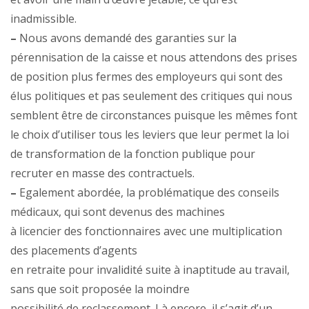
inadmissible.
–
Nous avons demandé des garanties sur la
pérennisation de la caisse et nous attendons des prises
de position plus fermes des employeurs qui sont des
élus politiques et pas seulement des critiques qui nous
semblent être de circonstances puisque les mêmes font
le choix d’utiliser tous les leviers que leur permet la loi
de transformation de la fonction publique pour
recruter en masse des contractuels.
–
Egalement abordée, la problématique des conseils
médicaux, qui sont devenus des machines
à licencier des fonctionnaires avec une multiplication
des placements d’agents
en retraite pour invalidité suite à inaptitude au travail,
sans que soit proposée la moindre
possibilité de reclassement. Là encore, il s’agit d’un