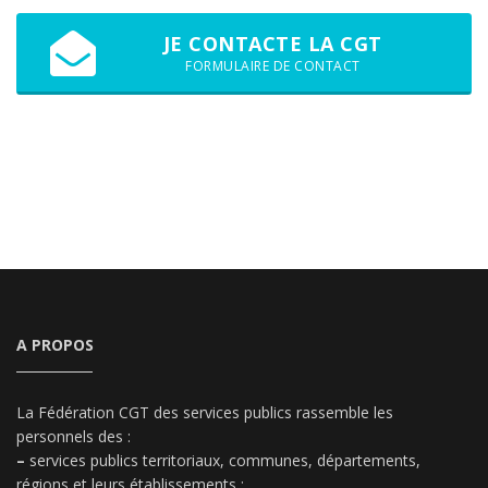
JE CONTACTE LA CGT
FORMULAIRE DE CONTACT
A PROPOS
La Fédération CGT des services publics rassemble les
personnels des :
–
services publics territoriaux, communes, départements,
régions et leurs établissements ;