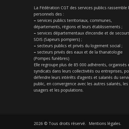
La Fédération CGT des services publics rassemble 
personnels des :
–
services publics territoriaux, communes,
départements, régions et leurs établissements ;
–
services départementaux d’incendie et de secours
SDIS (Sapeurs pompiers) ;
–
secteurs publics et privés du logement social ;
–
secteurs privés des eaux et de la thanatologie
(Pompes funèbres)
Elle regroupe plus de 85 000 adhérents, organisés 
syndicats dans leurs collectivités ou entreprises, p
défendre leurs intérêts d’agents et salariés du servi
public, en convergence avec les autres salariés, les
usagers et les populations.
2026 © Tous droits réservé.
Mentions légales.