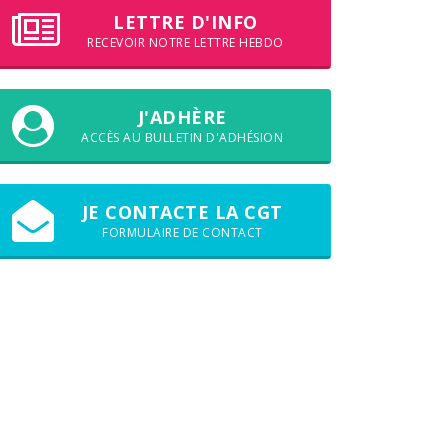
LETTRE D'INFO
RECEVOIR NOTRE LETTRE HEBDO
J'ADHÈRE
ACCÈS AU BULLETIN D'ADHÉSION
JE CONTACTE LA CGT
FORMULAIRE DE CONTACT