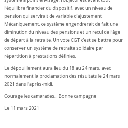
système à point envisagé, l’objectif est avant tout
l’équilibre financier du dispositif, avec un niveau de
pension qui servirait de variable d’ajustement.
Mécaniquement, ce système engendrerait de fait une
diminution du niveau des pensions et un recul de l’âge
de départ à la retraite. Un vote CGT c’est se battre pour
conserver un système de retraite solidaire par
répartition à prestations définies.
Le dépouillement aura lieu du 18 au 24 mars, avec
normalement la proclamation des résultats le 24 mars
2021 dans l’après-midi.
Courage les camarades… Bonne campagne
Le 11 mars 2021