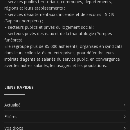
–
services publics territoriaux, communes, départements,
régions et leurs établissements ;
–
services départementaux d’incendie et de secours - SDIS
(Sapeurs pompiers) ;
–
secteurs publics et privés du logement social ;
–
secteurs privés des eaux et de la thanatologie (Pompes
funèbres)
Elle regroupe plus de 85 000 adhérents, organisés en syndicats
dans leurs collectivités ou entreprises, pour défendre leurs
intérêts d’agents et salariés du service public, en convergence
avec les autres salariés, les usagers et les populations.
LIENS RAPIDES
Actualité
Filières
Vos droits