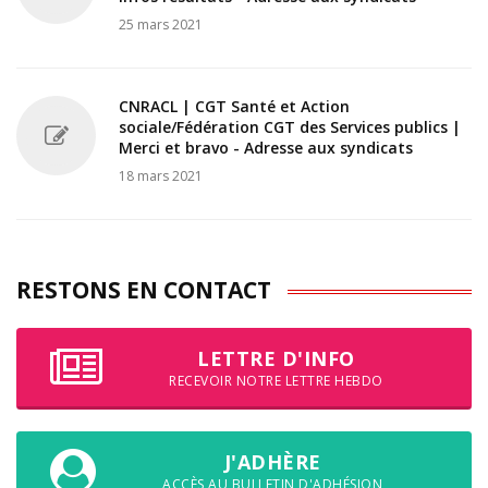
25 mars 2021
CNRACL | CGT Santé et Action
sociale/Fédération CGT des Services publics |
Merci et bravo - Adresse aux syndicats
18 mars 2021
RESTONS EN CONTACT
LETTRE D'INFO
RECEVOIR NOTRE LETTRE HEBDO
J'ADHÈRE
ACCÈS AU BULLETIN D'ADHÉSION