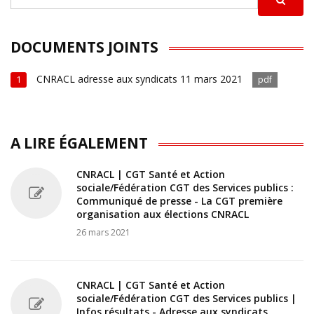
DOCUMENTS JOINTS
CNRACL adresse aux syndicats 11 mars 2021
1
pdf
A LIRE ÉGALEMENT
CNRACL | CGT Santé et Action
sociale/Fédération CGT des Services publics :
Communiqué de presse - La CGT première
organisation aux élections CNRACL
26 mars 2021
CNRACL | CGT Santé et Action
sociale/Fédération CGT des Services publics |
Infos résultats - Adresse aux syndicats