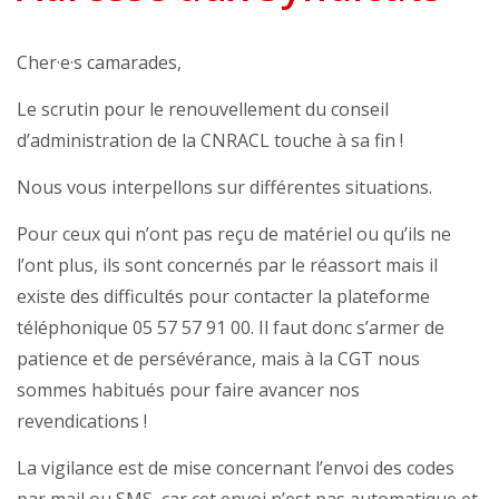
Cher·e·s camarades,
Le scrutin pour le renouvellement du conseil
d’administration de la CNRACL touche à sa fin !
Nous vous interpellons sur différentes situations.
Pour ceux qui n’ont pas reçu de matériel ou qu’ils ne
l’ont plus, ils sont concernés par le réassort mais il
existe des difficultés pour contacter la plateforme
téléphonique 05 57 57 91 00. Il faut donc s’armer de
patience et de persévérance, mais à la CGT nous
sommes habitués pour faire avancer nos
revendications !
La vigilance est de mise concernant l’envoi des codes