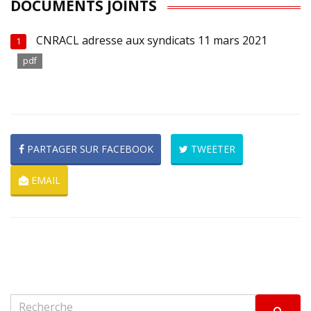
DOCUMENTS JOINTS
CNRACL adresse aux syndicats 11 mars 2021
1
pdf
PARTAGER SUR FACEBOOK
TWEETER
EMAIL