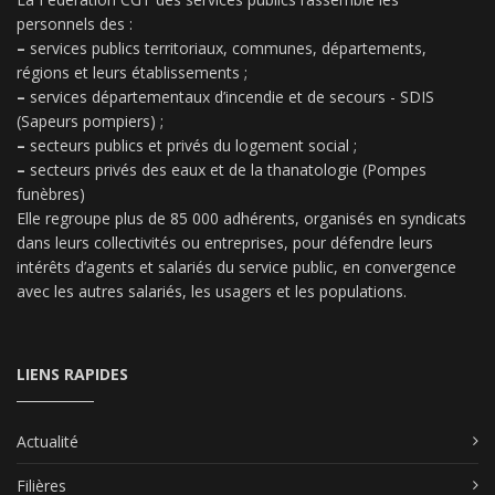
personnels des :
–
services publics territoriaux, communes, départements,
régions et leurs établissements ;
–
services départementaux d’incendie et de secours - SDIS
(Sapeurs pompiers) ;
–
secteurs publics et privés du logement social ;
–
secteurs privés des eaux et de la thanatologie (Pompes
funèbres)
Elle regroupe plus de 85 000 adhérents, organisés en syndicats
dans leurs collectivités ou entreprises, pour défendre leurs
intérêts d’agents et salariés du service public, en convergence
avec les autres salariés, les usagers et les populations.
LIENS RAPIDES
Actualité
Filières