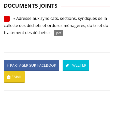
DOCUMENTS JOINTS
« Adresse aux syndicats, sections, syndiqués de la
1
collecte des déchets et ordures ménagères, du tri et du
traitement des déchets »
pdf
PARTAGER SUR FACEBOOK
TWEETER
EMAIL