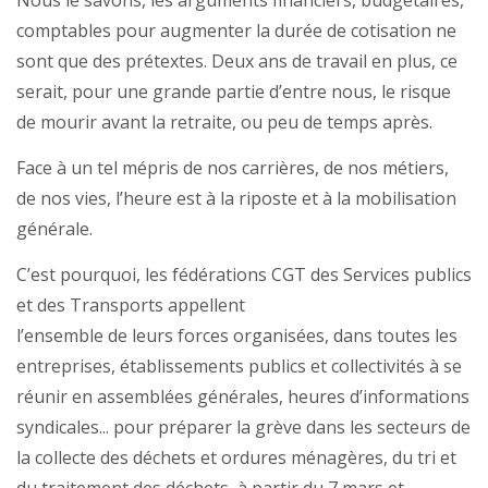
Nous le savons, les arguments financiers, budgétaires,
comptables pour augmenter la durée de cotisation ne
sont que des prétextes. Deux ans de travail en plus, ce
serait, pour une grande partie d’entre nous, le risque
de mourir avant la retraite, ou peu de temps après.
Face à un tel mépris de nos carrières, de nos métiers,
de nos vies, l’heure est à la riposte et à la mobilisation
générale.
C’est pourquoi, les fédérations CGT des Services publics
et des Transports appellent
l’ensemble de leurs forces organisées, dans toutes les
entreprises, établissements publics et collectivités à se
réunir en assemblées générales, heures d’informations
syndicales... pour préparer la grève dans les secteurs de
la collecte des déchets et ordures ménagères, du tri et