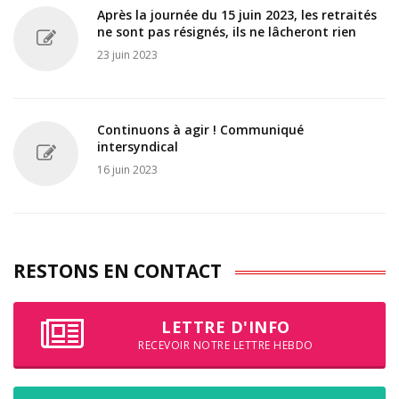
Après la journée du 15 juin 2023, les retraités
ne sont pas résignés, ils ne lâcheront rien
23 juin 2023
Continuons à agir ! Communiqué
intersyndical
16 juin 2023
RESTONS EN CONTACT
LETTRE D'INFO
RECEVOIR NOTRE LETTRE HEBDO