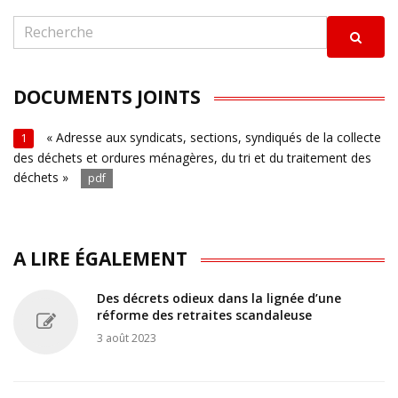
DOCUMENTS JOINTS
« Adresse aux syndicats, sections, syndiqués de la collecte
1
des déchets et ordures ménagères, du tri et du traitement des
déchets »
pdf
A LIRE ÉGALEMENT
Des décrets odieux dans la lignée d’une
réforme des retraites scandaleuse
3 août 2023