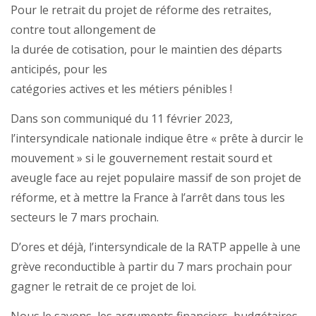
Pour le retrait du projet de réforme des retraites,
contre tout allongement de
la durée de cotisation, pour le maintien des départs
anticipés, pour les
catégories actives et les métiers pénibles !
Dans son communiqué du 11 février 2023,
l’intersyndicale nationale indique être « prête à durcir le
mouvement » si le gouvernement restait sourd et
aveugle face au rejet populaire massif de son projet de
réforme, et à mettre la France à l’arrêt dans tous les
secteurs le 7 mars prochain.
D’ores et déjà, l’intersyndicale de la RATP appelle à une
grève reconductible à partir du 7 mars prochain pour
gagner le retrait de ce projet de loi.