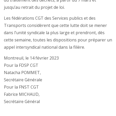
du traitement des déchets, à partir du 7 mars et
jusqu’au retrait du projet de loi.
Les fédérations CGT des Services publics et des
Transports considèrent que cette lutte doit se mener
dans l’unité syndicale la plus large et prendront, dès
cette semaine, toutes les dispositions pour préparer un
appel intersyndical national dans la filière.
Montreuil, le 14 février 2023
Pour la FDSP CGT
Natacha POMMET,
Secrétaire Générale
Pour la FNST CGT
Fabrice MICHAUD,
Secrétaire Général