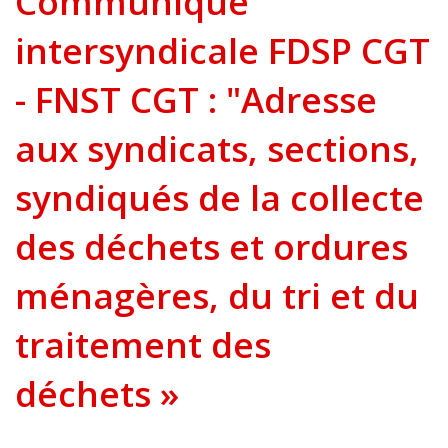
Communiqué
intersyndicale FDSP CGT
- FNST CGT : "Adresse
aux syndicats, sections,
syndiqués de la collecte
des déchets et ordures
ménagères, du tri et du
traitement des
déchets »