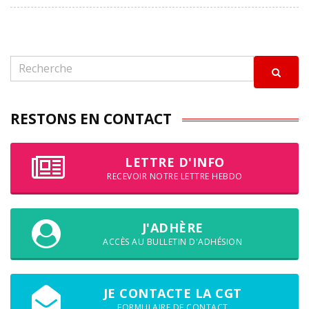
RESTONS EN CONTACT
LETTRE D'INFO
RECEVOIR NOTRE LETTRE HEBDO
J'ADHÈRE
ACCÈS AU BULLETIN D'ADHÉSION
JE CONTACTE LA CGT
FORMULAIRE DE CONTACT