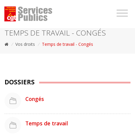
1111
TEMPS DE TRAVAIL - CONGÉS
/
Vos droits
/
Temps de travail - Congés
DOSSIERS
Congés
Temps de travail