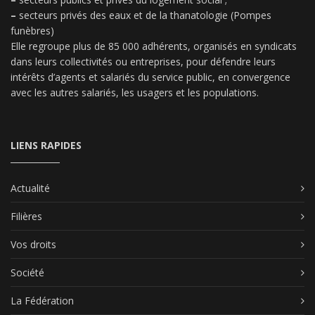
–
secteurs privés des eaux et de la thanatologie (Pompes
funèbres)
Elle regroupe plus de 85 000 adhérents, organisés en syndicats
dans leurs collectivités ou entreprises, pour défendre leurs
intérêts d’agents et salariés du service public, en convergence
avec les autres salariés, les usagers et les populations.
LIENS RAPIDES
Actualité
Filières
Vos droits
Société
La Fédération