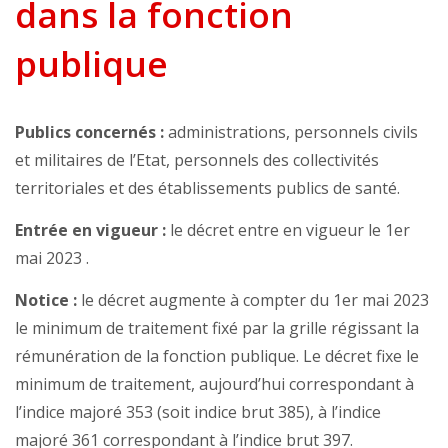
dans la fonction
publique
Publics concernés :
administrations, personnels civils
et militaires de l’Etat, personnels des collectivités
territoriales et des établissements publics de santé.
Entrée en vigueur :
le décret entre en vigueur le 1er
mai 2023 .
Notice :
le décret augmente à compter du 1er mai 2023
le minimum de traitement fixé par la grille régissant la
rémunération de la fonction publique. Le décret fixe le
minimum de traitement, aujourd’hui correspondant à
l’indice majoré 353 (soit indice brut 385), à l’indice
majoré 361 correspondant à l’indice brut 397.