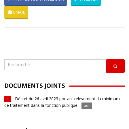
EMAIL
DOCUMENTS JOINTS
Décret du 26 avril 2023 portant relèvement du minimum
1
de traitement dans la fonction publique
pdf