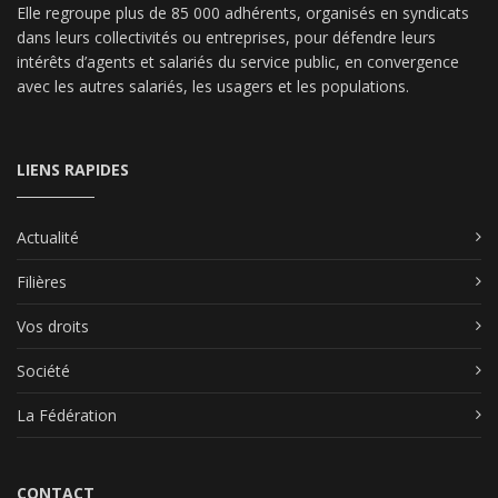
Elle regroupe plus de 85 000 adhérents, organisés en syndicats
dans leurs collectivités ou entreprises, pour défendre leurs
intérêts d’agents et salariés du service public, en convergence
avec les autres salariés, les usagers et les populations.
LIENS RAPIDES
Actualité
Filières
Vos droits
Société
La Fédération
CONTACT