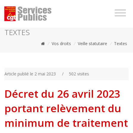
1111
TEXTES
/
Vos droits
/
Veille statutaire
/
Textes
Article publié le 2 mai 2023
/
502 visites
Décret du 26 avril 2023
portant relèvement du
minimum de traitement