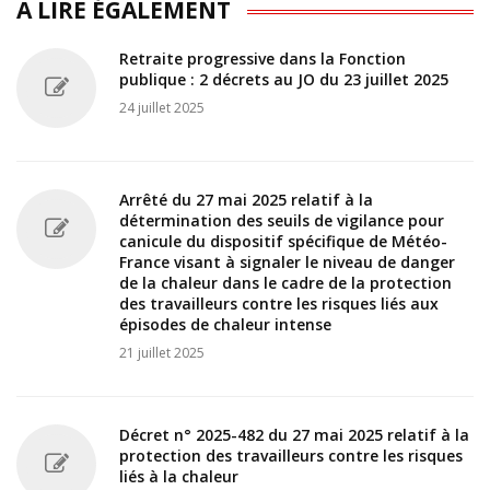
A LIRE ÉGALEMENT
Retraite progressive dans la Fonction
publique : 2 décrets au JO du 23 juillet 2025
24 juillet 2025
Arrêté du 27 mai 2025 relatif à la
détermination des seuils de vigilance pour
canicule du dispositif spécifique de Météo-
France visant à signaler le niveau de danger
de la chaleur dans le cadre de la protection
des travailleurs contre les risques liés aux
épisodes de chaleur intense
21 juillet 2025
Décret n° 2025-482 du 27 mai 2025 relatif à la
protection des travailleurs contre les risques
liés à la chaleur