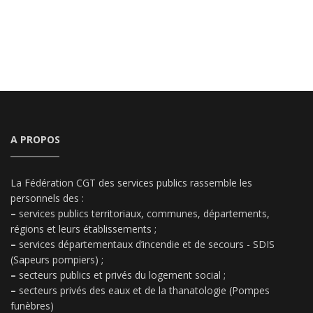
A PROPOS
La Fédération CGT des services publics rassemble les
personnels des :
–
services publics territoriaux, communes, départements,
régions et leurs établissements ;
–
services départementaux d’incendie et de secours - SDIS
(Sapeurs pompiers) ;
–
secteurs publics et privés du logement social ;
–
secteurs privés des eaux et de la thanatologie (Pompes
funèbres)