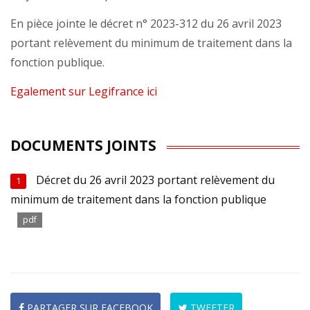
En pièce jointe le décret n° 2023-312 du 26 avril 2023
portant relèvement du minimum de traitement dans la
fonction publique.
Egalement sur Legifrance ici
DOCUMENTS JOINTS
Décret du 26 avril 2023 portant relèvement du
1
minimum de traitement dans la fonction publique
pdf
PARTAGER SUR FACEBOOK
TWEETER