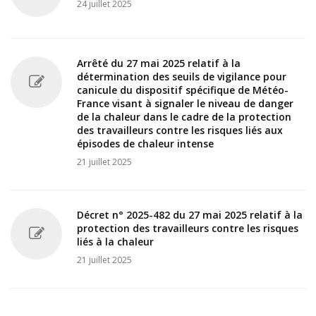
24 juillet 2025
Arrêté du 27 mai 2025 relatif à la
détermination des seuils de vigilance pour
canicule du dispositif spécifique de Météo-
France visant à signaler le niveau de danger
de la chaleur dans le cadre de la protection
des travailleurs contre les risques liés aux
épisodes de chaleur intense
21 juillet 2025
Décret n° 2025-482 du 27 mai 2025 relatif à la
protection des travailleurs contre les risques
liés à la chaleur
21 juillet 2025