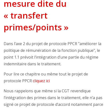
mesure dite du
« transfert
primes/points »
Dans l’axe 2 du projet de protocole PPCR "améliorer la
politique de rémunération de la fonction publique", le
point 1.1 prévoit l’intégration d’une partie du régime
indemnitaire dans le traitement.
Pour lire ce chapitre ou même tout le projet de
protocole PPCR
cliquez ici
Nous rappelons que même si la CGT revendique
l’intégration des primes dans le traitement, elle n’a pas
signé ce projet de protocole d’accord notamment parce