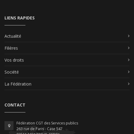
LIENS RAPIDES
Actualité
Filières
Vos droits
Société
La Fédération
CONTACT
Fédération CGT des Services publics
263 rue de Paris - Case 547