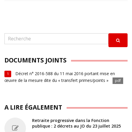
DOCUMENTS JOINTS
Décret n° 2016-588 du 11 mai 2016 portant mise en
1
œuvre de la mesure dite du « transfert primes/points »
pdf
A LIRE ÉGALEMENT
Retraite progressive dans la Fonction
publique : 2 décrets au JO du 23 juillet 2025