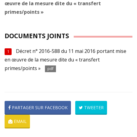
œuvre de la mesure dite du « transfert
primes/points »
DOCUMENTS JOINTS
Décret n° 2016-588 du 11 mai 2016 portant mise
1
en œuvre de la mesure dite du « transfert
primes/points »
pdf
PARTAGER SUR FACEBOOK
TWEETER
EMAIL