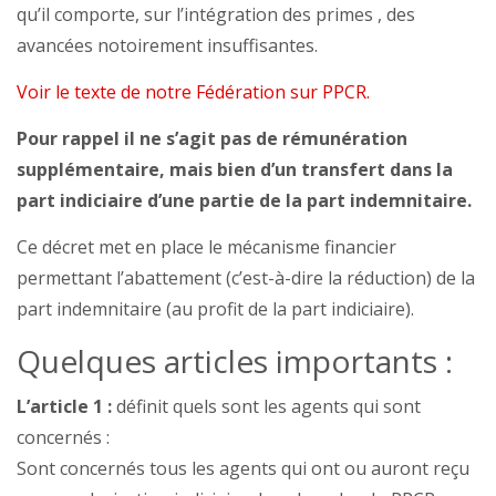
qu’il comporte, sur l’intégration des primes , des
avancées notoirement insuffisantes.
Voir le texte de notre Fédération sur PPCR.
Pour rappel il ne s’agit pas de rémunération
supplémentaire, mais bien d’un transfert dans la
part indiciaire d’une partie de la part indemnitaire.
Ce décret met en place le mécanisme financier
permettant l’abattement (c’est-à-dire la réduction) de la
part indemnitaire (au profit de la part indiciaire).
Quelques articles importants :
L’article 1 :
définit quels sont les agents qui sont
concernés :
Sont concernés tous les agents qui ont ou auront reçu