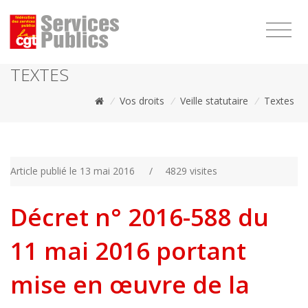
1111
TEXTES
/
Vos droits
/
Veille statutaire
/
Textes
Article publié le 13 mai 2016
/
4829 visites
Décret n° 2016-588 du
11 mai 2016 portant
mise en œuvre de la