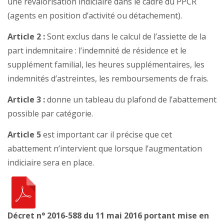
une revalorisation indiciaire dans le cadre du PPCR
(agents en position d’activité ou détachement).
Article 2 :
Sont exclus dans le calcul de l’assiette de la
part indemnitaire : l’indemnité de résidence et le
supplément familial, les heures supplémentaires, les
indemnités d’astreintes, les remboursements de frais.
Article 3 :
donne un tableau du plafond de l’abattement
possible par catégorie.
Article 5
est important car il précise que cet
abattement n’intervient que lorsque l’augmentation
indiciaire sera en place.
Décret n° 2016-588 du 11 mai 2016 portant mise en