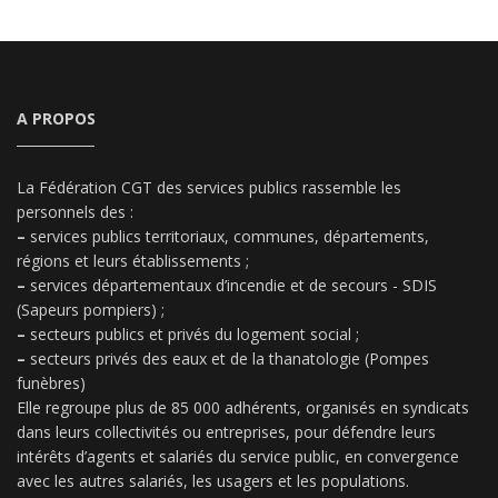
A PROPOS
La Fédération CGT des services publics rassemble les
personnels des :
–
services publics territoriaux, communes, départements,
régions et leurs établissements ;
–
services départementaux d’incendie et de secours - SDIS
(Sapeurs pompiers) ;
–
secteurs publics et privés du logement social ;
–
secteurs privés des eaux et de la thanatologie (Pompes
funèbres)
Elle regroupe plus de 85 000 adhérents, organisés en syndicats
dans leurs collectivités ou entreprises, pour défendre leurs
intérêts d’agents et salariés du service public, en convergence
avec les autres salariés, les usagers et les populations.