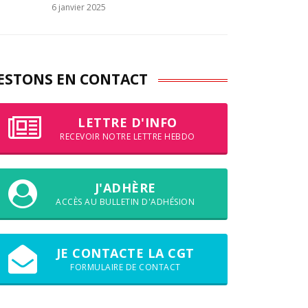
6 janvier 2025
ESTONS EN CONTACT
LETTRE D'INFO
RECEVOIR NOTRE LETTRE HEBDO
J'ADHÈRE
ACCÈS AU BULLETIN D'ADHÉSION
JE CONTACTE LA CGT
FORMULAIRE DE CONTACT