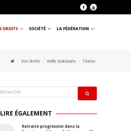
S DROITS
SOCIÉTÉ
LA FÉDÉRATION
/
Vos droits
/
Veille statutaire
/
Textes
 LIRE ÉGALEMENT
Retraite progressive dans la