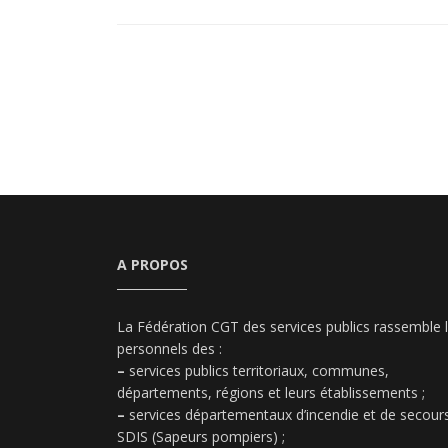
A PROPOS
La Fédération CGT des services publics rassemble 
personnels des :
–
services publics territoriaux, communes,
départements, régions et leurs établissements ;
–
services départementaux d’incendie et de secours
SDIS (Sapeurs pompiers) ;