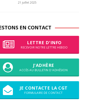
21 juillet 2025
ESTONS EN CONTACT
LETTRE D'INFO
RECEVOIR NOTRE LETTRE HEBDO
J'ADHÈRE
ACCÈS AU BULLETIN D'ADHÉSION
JE CONTACTE LA CGT
FORMULAIRE DE CONTACT