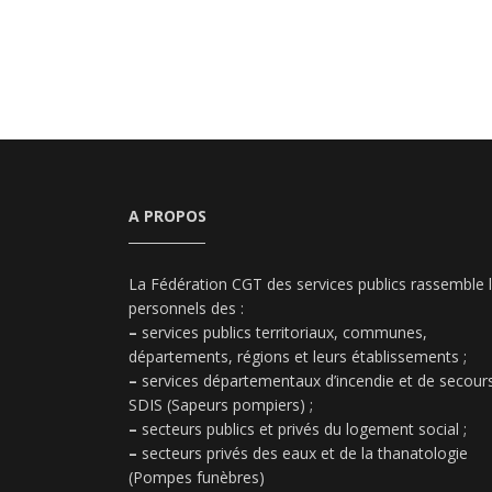
A PROPOS
La Fédération CGT des services publics rassemble 
personnels des :
–
services publics territoriaux, communes,
départements, régions et leurs établissements ;
–
services départementaux d’incendie et de secours
SDIS (Sapeurs pompiers) ;
–
secteurs publics et privés du logement social ;
–
secteurs privés des eaux et de la thanatologie
(Pompes funèbres)