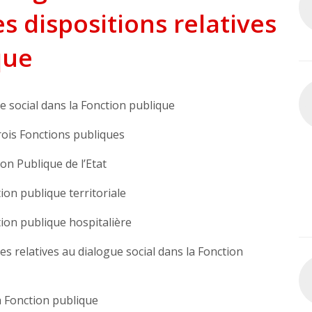
 dispositions relatives
que
ue social dans la Fonction publique
rois Fonctions publiques
ion Publique de l’Etat
tion publique territoriale
ction publique hospitalière
les relatives au dialogue social dans la Fonction
la Fonction publique