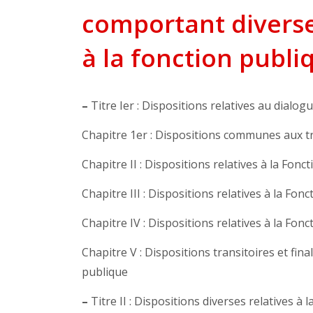
comportant diverses
à la fonction publi
–
Titre Ier : Dispositions relatives au dialog
Chapitre 1er : Dispositions communes aux t
Chapitre II : Dispositions relatives à la Fonct
Chapitre III : Dispositions relatives à la Fonc
Chapitre IV : Dispositions relatives à la Fon
Chapitre V : Dispositions transitoires et fina
publique
–
Titre II : Dispositions diverses relatives à 