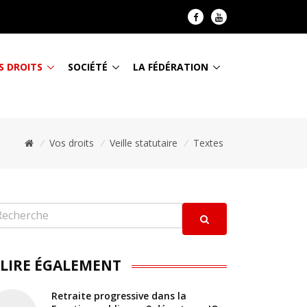
S DROITS
SOCIÉTÉ
LA FÉDÉRATION
/
Vos droits
/
Veille statutaire
/
Textes
 LIRE ÉGALEMENT
Retraite progressive dans la