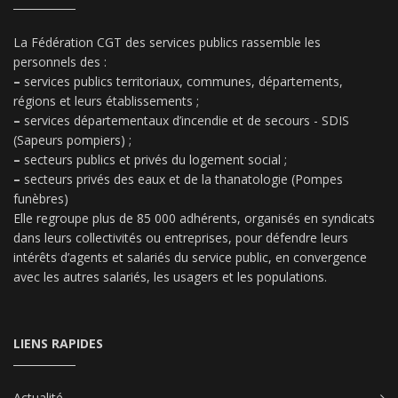
La Fédération CGT des services publics rassemble les
personnels des :
–
services publics territoriaux, communes, départements,
régions et leurs établissements ;
–
services départementaux d’incendie et de secours - SDIS
(Sapeurs pompiers) ;
–
secteurs publics et privés du logement social ;
–
secteurs privés des eaux et de la thanatologie (Pompes
funèbres)
Elle regroupe plus de 85 000 adhérents, organisés en syndicats
dans leurs collectivités ou entreprises, pour défendre leurs
intérêts d’agents et salariés du service public, en convergence
avec les autres salariés, les usagers et les populations.
LIENS RAPIDES
Actualité