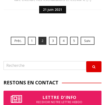
21 juin 2021
Préc.
1
2
3
4
5
Suiv.
RESTONS EN CONTACT
LETTRE D'INFO
RECEVOIR NOTRE LETTRE HEBDO