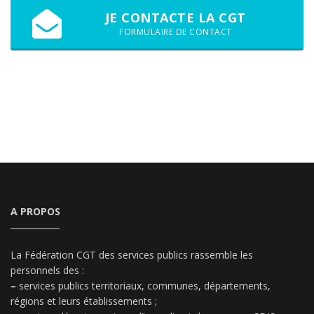
JE CONTACTE LA CGT
FORMULAIRE DE CONTACT
A PROPOS
La Fédération CGT des services publics rassemble les
personnels des :
–
services publics territoriaux, communes, départements,
régions et leurs établissements ;