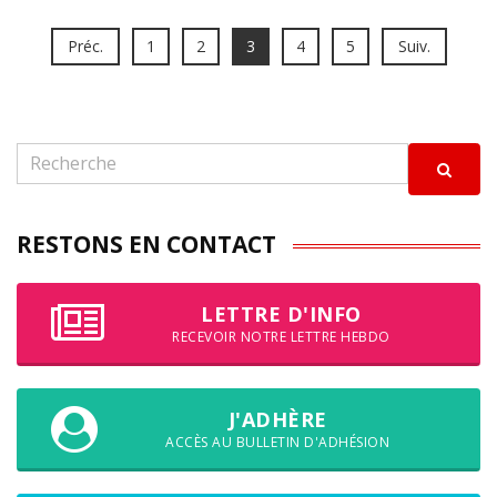
Préc.
1
2
3
4
5
Suiv.
RESTONS EN CONTACT
LETTRE D'INFO
RECEVOIR NOTRE LETTRE HEBDO
J'ADHÈRE
ACCÈS AU BULLETIN D'ADHÉSION