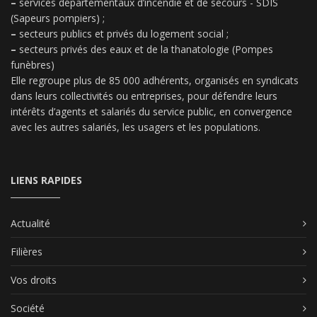
–
services départementaux d’incendie et de secours - SDIS
(Sapeurs pompiers) ;
–
secteurs publics et privés du logement social ;
–
secteurs privés des eaux et de la thanatologie (Pompes
funèbres)
Elle regroupe plus de 85 000 adhérents, organisés en syndicats
dans leurs collectivités ou entreprises, pour défendre leurs
intérêts d’agents et salariés du service public, en convergence
avec les autres salariés, les usagers et les populations.
LIENS RAPIDES
Actualité
Filières
Vos droits
Société