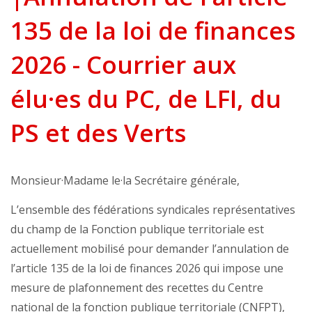
135 de la loi de finances
2026 - Courrier aux
élu·es du PC, de LFI, du
PS et des Verts
Monsieur·Madame le·la Secrétaire générale,
L’ensemble des fédérations syndicales représentatives
du champ de la Fonction publique territoriale est
actuellement mobilisé pour demander l’annulation de
l’article 135 de la loi de finances 2026 qui impose une
mesure de plafonnement des recettes du Centre
national de la fonction publique territoriale (CNFPT),