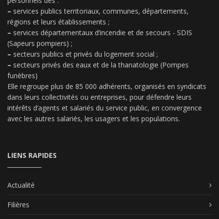
personnels des :
–
services publics territoriaux, communes, départements,
régions et leurs établissements ;
–
services départementaux d’incendie et de secours - SDIS
(Sapeurs pompiers) ;
–
secteurs publics et privés du logement social ;
–
secteurs privés des eaux et de la thanatologie (Pompes
funèbres)
Elle regroupe plus de 85 000 adhérents, organisés en syndicats
dans leurs collectivités ou entreprises, pour défendre leurs
intérêts d’agents et salariés du service public, en convergence
avec les autres salariés, les usagers et les populations.
LIENS RAPIDES
Actualité
Filières