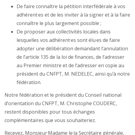
De faire connaître la pétition interfédérale à vos
adhérent·es et de les inviter à la signer et à la faire
connaître le plus largement possible ;
De proposer aux collectivités locales dans
lesquelles vos adhérent·es sont élu·es de faire
adopter une délibération demandant l’annulation
de l’article 135 de la loi de finances, de l’adresser
au Premier ministre et de l’adresser en copie au
président du CNFPT, M. NEDELEC, ainsi qu’à notre
fédération.
Notre fédération et le président du Conseil national
d’orientation du CNFPT, M. Christophe COUDERC,
restent disponibles pour tous échanges
complémentaires que vous souhaiteriez.
Recevez, Monsieur·Madame le·la Secrétaire générale,