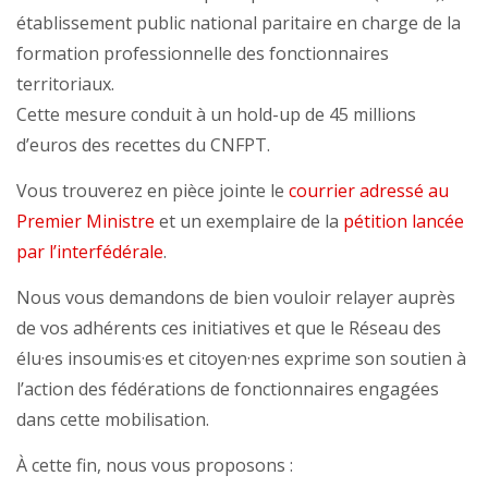
établissement public national paritaire en charge de la
formation professionnelle des fonctionnaires
territoriaux.
Cette mesure conduit à un hold-up de 45 millions
d’euros des recettes du CNFPT.
Vous trouverez en pièce jointe le
courrier adressé au
Premier Ministre
et un exemplaire de la
pétition lancée
par l’interfédérale
.
Nous vous demandons de bien vouloir relayer auprès
de vos adhérents ces initiatives et que le Réseau des
élu·es insoumis·es et citoyen·nes exprime son soutien à
l’action des fédérations de fonctionnaires engagées
dans cette mobilisation.
À cette fin, nous vous proposons :