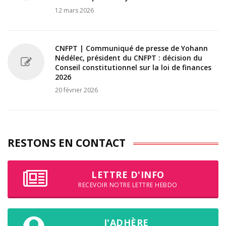
12 mars 2026
CNFPT | Communiqué de presse de Yohann
Nédélec, président du CNFPT : décision du
Conseil constitutionnel sur la loi de finances
2026
20 février 2026
RESTONS EN CONTACT
LETTRE D'INFO
RECEVOIR NOTRE LETTRE HEBDO
J'ADHÈRE