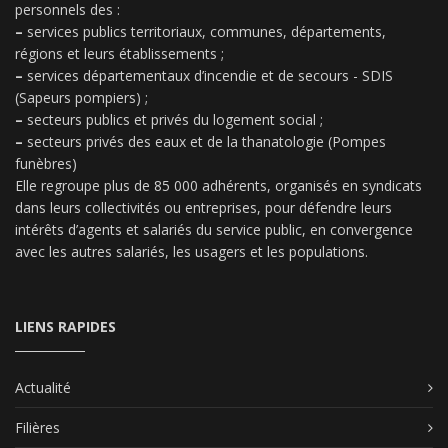
personnels des :
–
services publics territoriaux, communes, départements,
régions et leurs établissements ;
–
services départementaux d’incendie et de secours - SDIS
(Sapeurs pompiers) ;
–
secteurs publics et privés du logement social ;
–
secteurs privés des eaux et de la thanatologie (Pompes
funèbres)
Elle regroupe plus de 85 000 adhérents, organisés en syndicats
dans leurs collectivités ou entreprises, pour défendre leurs
intérêts d’agents et salariés du service public, en convergence
avec les autres salariés, les usagers et les populations.
LIENS RAPIDES
Actualité
Filières