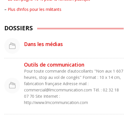
–
Plus d’infos pour les militants
DOSSIERS
Dans les médias
Outils de communication
Pour toute commande d’autocollants "Non aux 1 607
heures, stop au vol de congés" Format : 10 x 14 cm,
fabrication française Adresse mail :
commercial@lmcommunication.com Tél. : 02 32 18
07 70 Site Internet :
http://www.lmcommunication.com