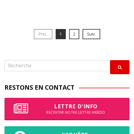
Préc.
1
2
Suiv.
RESTONS EN CONTACT
LETTRE D'INFO
RECEVOIR NOTRE LETTRE HEBDO