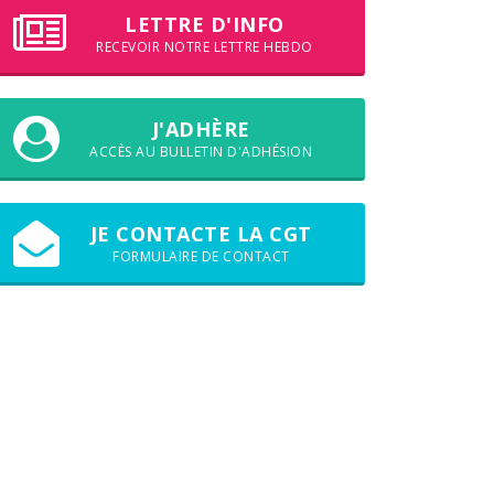
LETTRE D'INFO
RECEVOIR NOTRE LETTRE HEBDO
J'ADHÈRE
ACCÈS AU BULLETIN D'ADHÉSION
JE CONTACTE LA CGT
FORMULAIRE DE CONTACT