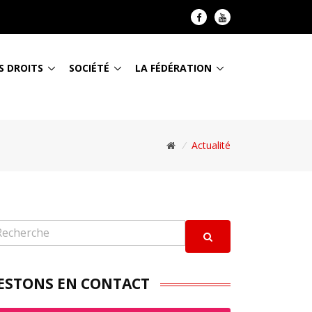
S DROITS
SOCIÉTÉ
LA FÉDÉRATION
/
Actualité
ESTONS EN CONTACT