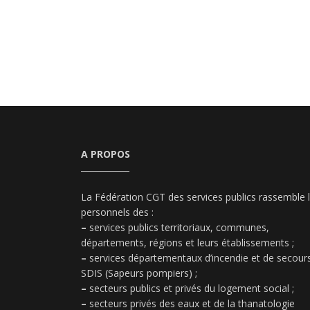
A PROPOS
La Fédération CGT des services publics rassemble 
personnels des :
–
services publics territoriaux, communes,
départements, régions et leurs établissements ;
–
services départementaux d’incendie et de secours
SDIS (Sapeurs pompiers) ;
–
secteurs publics et privés du logement social ;
–
secteurs privés des eaux et de la thanatologie