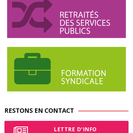
RESTONS EN CONTACT
LETTRE D'INFO