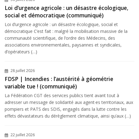
Loi d’urgence agricole : un désastre écologique,
social et démocratique (communiqué)
Loi d’urgence agricole : un désastre écologique, social et
démocratique C’est fait : malgré la mobilisation massive de la
communauté scientifique, de l’ordre des Médecins, des
associations environnementales, paysannes et syndicales,
d’opérateurs (…)
28 juillet 2026
FDSP | Incendies : l’austérité à géométrie
variable tue ! (communiqué)
La Fédération CGT des services publics tient avant tout à
adresser un message de solidarité aux agent·es territoriaux, aux
pompiers et PATS des SDIS, engagés dans la lutte contre les
effets dévastateurs du dérèglement climatique, ainsi qu’aux (…)
22 juillet 2026