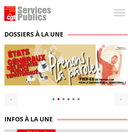
1111
DOSSIERS À LA UNE
INFOS À LA UNE