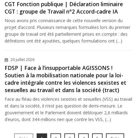
CGT Fonction publique | Déclaration liminaire
CGT : groupe de Travail n°2 Accord-cadre IA
Nous avons pris connaissance de cette nouvelle version du
projet d’accord. Plusieurs remarques formulées lors du premier
groupe de travail ont été partiellement prises en compte : des
définitions ont été ajoutées, quelques formulations ont (…)
20 juillet 2026
FDSP | Face à l’insupportable AGISSONS !
Soutien à la mobilisation nationale pour la loi-
cadre intégrale contre les violences sexistes et
sexuelles au travail et dans la société (tract)
Face au fléau des violences sexistes et sexuelles (VSS) au travail
et dans la société, il n’est pas question de demi-mesure. Le
gouvernement et le Parlement doivent débloquer 2,6 milliards
d’euros, dont 344 millions rien que contre les VSS, (…)