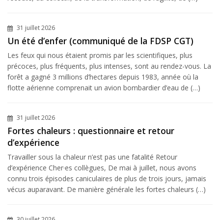
31 juillet 2026
Un été d’enfer (communiqué de la FDSP CGT)
Les feux qui nous étaient promis par les scientifiques, plus
précoces, plus fréquents, plus intenses, sont au rendez-vous. La
forêt a gagné 3 millions d’hectares depuis 1983, année où la
flotte aérienne comprenait un avion bombardier d’eau de (…)
31 juillet 2026
Fortes chaleurs : questionnaire et retour
d’expérience
Travailler sous la chaleur n’est pas une fatalité Retour
d’expérience Cher·es collègues, De mai à juillet, nous avons
connu trois épisodes caniculaires de plus de trois jours, jamais
vécus auparavant. De manière générale les fortes chaleurs (…)
30 juillet 2026