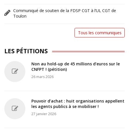
Communiqué de soutien de la FDSP CGT à l’UL CGT de
Toulon
Tous les communiques
LES PÉTITIONS
Non au hold-up de 45 millions d’euros sur le
CNFPT ! (pétition)
26 mars 2026
Pouvoir d’achat : huit organisations appellent
les agents publics à se mobiliser !
27 janvier 2026