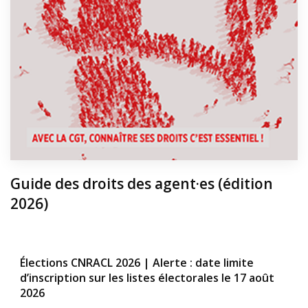
Guide des droits des agent·es (édition
2026)
Élections CNRACL 2026 | Alerte : date limite
d’inscription sur les listes électorales le 17 août
2026