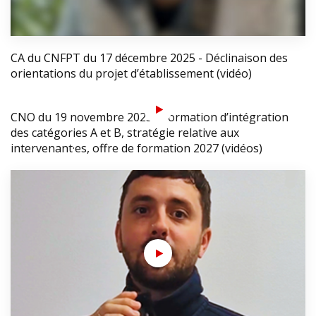
CA du CNFPT du 17 décembre 2025 - Déclinaison des
orientations du projet d’établissement (vidéo)
CNO du 19 novembre 2025 - Formation d’intégration
des catégories A et B, stratégie relative aux
intervenant·es, offre de formation 2027 (vidéos)