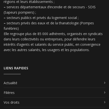
régions et leurs établissements ;
–
services départementaux d’incendie et de secours - SDIS
(Sapeurs pompiers) ;
–
secteurs publics et privés du logement social ;
–
secteurs privés des eaux et de la thanatologie (Pompes
funèbres)
Elle regroupe plus de 85 000 adhérents, organisés en syndicats
dans leurs collectivités ou entreprises, pour défendre leurs
intérêts d’agents et salariés du service public, en convergence
avec les autres salariés, les usagers et les populations.
LIENS RAPIDES
Actualité
Filières
Vos droits