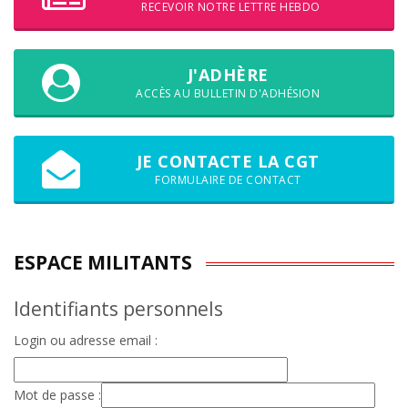
RECEVOIR NOTRE LETTRE HEBDO
J'ADHÈRE
ACCÈS AU BULLETIN D'ADHÉSION
JE CONTACTE LA CGT
FORMULAIRE DE CONTACT
ESPACE MILITANTS
Identifiants personnels
Login ou adresse email :
Mot de passe :