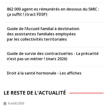
862 000 agent·es rémunérés en dessous du SMIC :
ça suffit ! (tract FDSP)
Guide de l’Accueil familial à destination
des assistantes familiales employées
par les collectivités territoriales
Guide de survie des contractuel·les - La précarité
n’est pas un métier ! (mars 2026)
Droit à la santé hormonale - Les affiches
LE RESTE DE L'ACTUALITÉ
6 août 2026