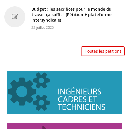
Budget : les sacrifices pour le monde du
travail ça suffit ! (Pétition + plateforme
intersyndicale)
22 juillet 2025
Toutes les pétitions