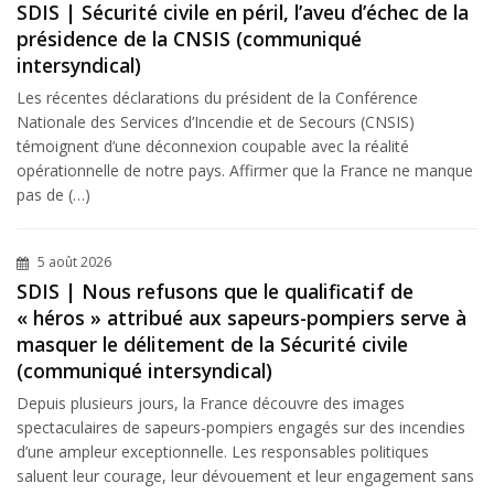
SDIS | Sécurité civile en péril, l’aveu d’échec de la
présidence de la CNSIS (communiqué
intersyndical)
Les récentes déclarations du président de la Conférence
Nationale des Services d’Incendie et de Secours (CNSIS)
témoignent d’une déconnexion coupable avec la réalité
opérationnelle de notre pays. Affirmer que la France ne manque
pas de (…)
5 août 2026
SDIS | Nous refusons que le qualificatif de
« héros » attribué aux sapeurs-pompiers serve à
masquer le délitement de la Sécurité civile
(communiqué intersyndical)
Depuis plusieurs jours, la France découvre des images
spectaculaires de sapeurs-pompiers engagés sur des incendies
d’une ampleur exceptionnelle. Les responsables politiques
saluent leur courage, leur dévouement et leur engagement sans