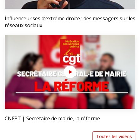
Influenceur·ses d’extrême droite : des messagers sur les
réseaux sociaux
CNFPT | Secrétaire de mairie, la réforme
Toutes les vidéos