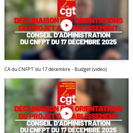
CA du CNFPT du 17 décembre - Budget (vidéo)